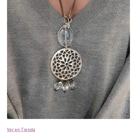
Ver en Tienda