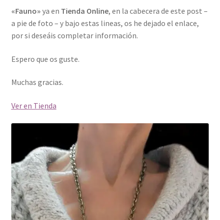
«Fauno»
ya en
Tienda Online
, en la cabecera de este post –
a pie de foto – y bajo estas lineas, os he dejado el enlace,
por si deseáis completar información.
Espero que os guste.
Muchas gracias.
Ver en Tienda