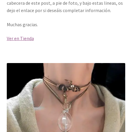
cabecera de este post, a pie de foto, y bajo estas lineas, os
dejo el enlace por si deseáis completar información.
Muchas gracias.
Ver en Tienda