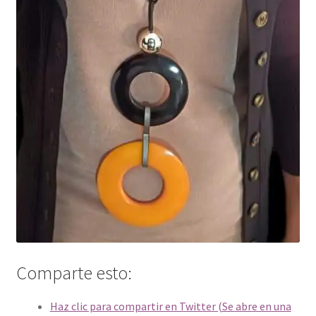
Comparte esto:
Haz clic para compartir en Twitter (Se abre en una