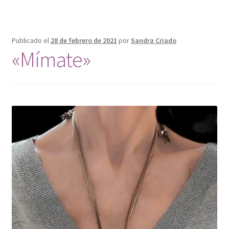
Publicado el
28 de febrero de 2021
por
Sandra Criado
«Mímate»