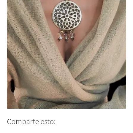
Comparte esto: