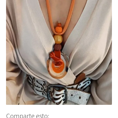
Comparte esto: