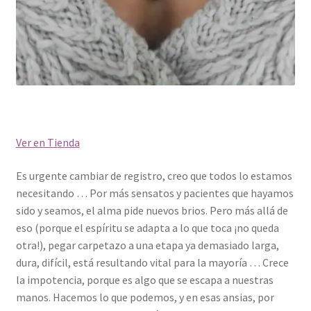
Ver en Tienda
Es urgente cambiar de registro, creo que todos lo estamos
necesitando … Por más sensatos y pacientes que hayamos
sido y seamos, el alma pide nuevos brios. Pero más allá de
eso (porque el espíritu se adapta a lo que toca ¡no queda
otra!), pegar carpetazo a una etapa ya demasiado larga,
dura, difícil, está resultando vital para la mayoría … Crece
la impotencia, porque es algo que se escapa a nuestras
manos. Hacemos lo que podemos, y en esas ansias, por