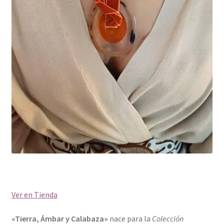
Ver en Tienda
«Tierra, Ámbar y Calabaza»
nace para la
Colección