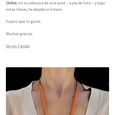
Online
, en la cabecera de este post – a pie de foto – y bajo
estas líneas, he dejado el enlace.
Espero que te guste.
Muchas gracias.
Ver en Tienda