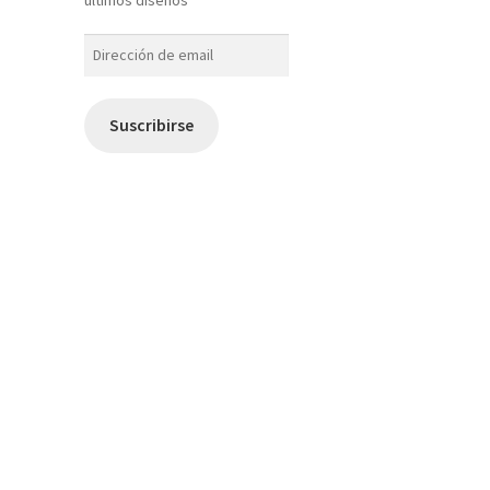
Dirección
de
email
Suscribirse