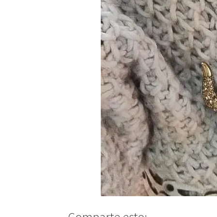
Comparte esto: