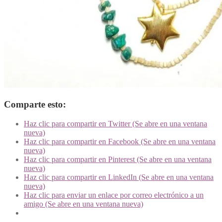
Comparte esto:
Haz clic para compartir en Twitter (Se abre en una ventana
nueva)
Haz clic para compartir en Facebook (Se abre en una ventana
nueva)
Haz clic para compartir en Pinterest (Se abre en una ventana
nueva)
Haz clic para compartir en LinkedIn (Se abre en una ventana
nueva)
Haz clic para enviar un enlace por correo electrónico a un
amigo (Se abre en una ventana nueva)