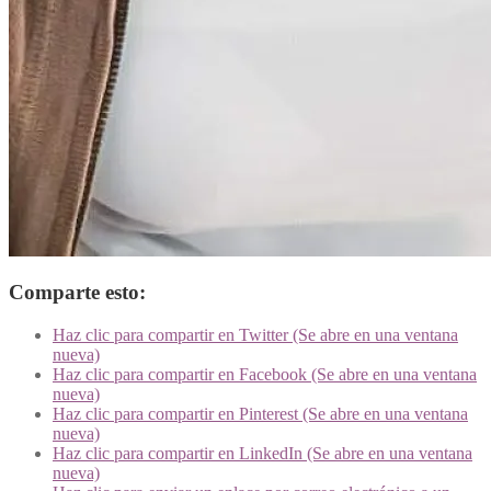
Comparte esto:
Haz clic para compartir en Twitter (Se abre en una ventana
nueva)
Haz clic para compartir en Facebook (Se abre en una ventana
nueva)
Haz clic para compartir en Pinterest (Se abre en una ventana
nueva)
Haz clic para compartir en LinkedIn (Se abre en una ventana
nueva)