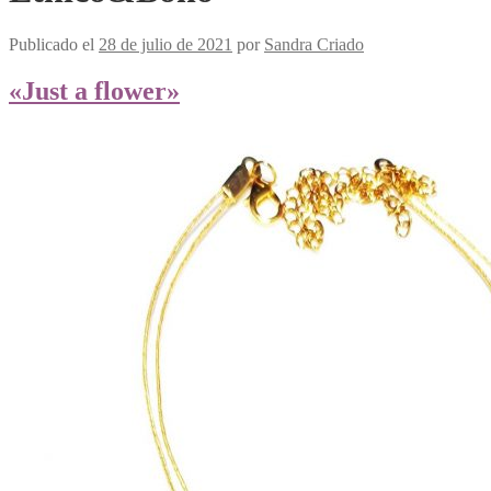
Publicado el
28 de julio de 2021
por
Sandra Criado
«Just a flower»