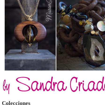
Colecciones