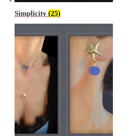
Simplicity
(25)