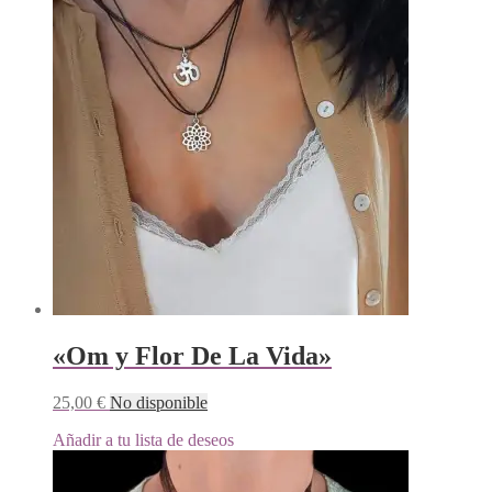
«Om y Flor De La Vida»
25,00
€
No disponible
Añadir a tu lista de deseos