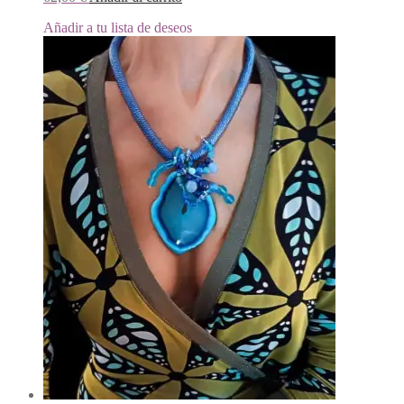
Añadir a tu lista de deseos