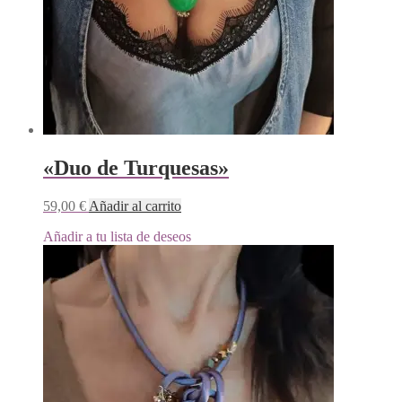
«Duo de Turquesas»
59,00
€
Añadir al carrito
Añadir a tu lista de deseos