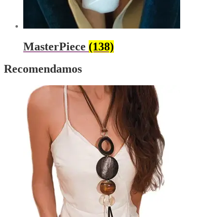
MasterPiece
(138)
Recomendamos