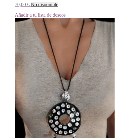
70,00
€
No disponible
Añadir a tu lista de deseos