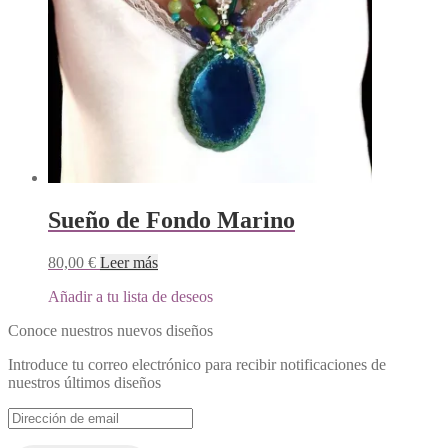
Sueño de Fondo Marino
80,00
€
Leer más
Añadir a tu lista de deseos
Conoce nuestros nuevos diseños
Introduce tu correo electrónico para recibir notificaciones de
nuestros últimos diseños
Dirección
de