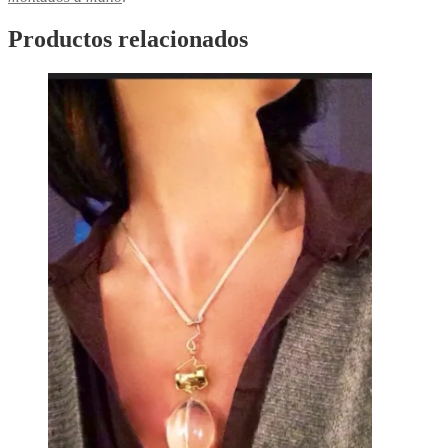
Productos relacionados