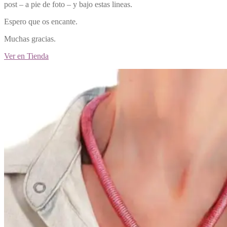
post – a pie de foto – y bajo estas lineas.
Espero que os encante.
Muchas gracias.
Ver en Tienda