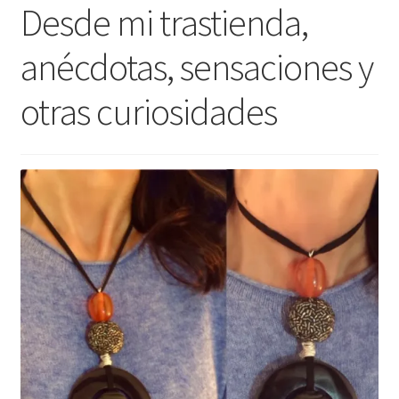
Desde mi trastienda,
Mi cuenta
anécdotas, sensaciones y
otras curiosidades