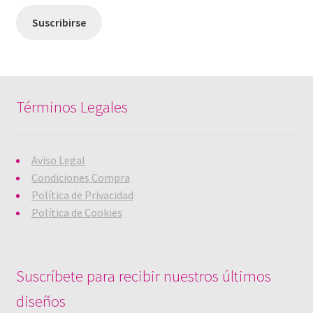
email
Suscribirse
Términos Legales
Aviso Legal
Condiciones Compra
Política de Privacidad
Política de Cookies
Suscríbete para recibir nuestros últimos
diseños