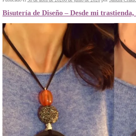
Bisutería de Diseño – Desde mi trastienda, 