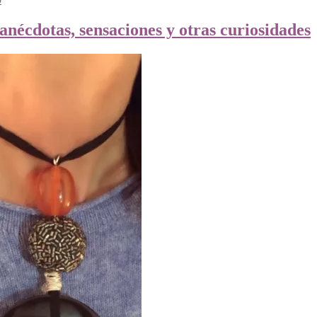
anécdotas, sensaciones y otras curiosidades