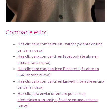
Comparte esto:
Haz clic para compartir en Twitter (Se abre en una
ventana nueva)
Haz clic para compartir en Facebook (Se abre en
una ventana nueva)
Haz clic para compartir en Pinterest (Se abre en
una ventana nueva)
Haz clic para compartir en LinkedIn (Se abre en una
ventana nueva)
Haz clic para enviar un enlace por correo
electrónico a un amigo (Se abre en una ventana
nueva)