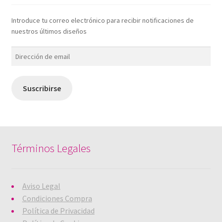
Introduce tu correo electrónico para recibir notificaciones de
nuestros últimos diseños
Dirección
de
email
Suscribirse
Términos Legales
Aviso Legal
Condiciones Compra
Política de Privacidad