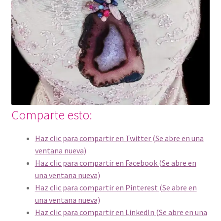
Comparte esto:
Haz clic para compartir en Twitter (Se abre en una
ventana nueva)
Haz clic para compartir en Facebook (Se abre en
una ventana nueva)
Haz clic para compartir en Pinterest (Se abre en
una ventana nueva)
Haz clic para compartir en LinkedIn (Se abre en una