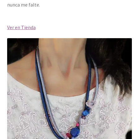
nunca me falte.
Ver en Tienda