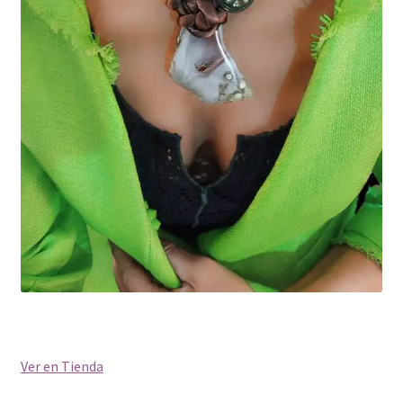
Ver en Tienda