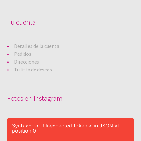
Tu cuenta
Detalles de la cuenta
Pedidos
Direcciones
Tu lista de deseos
Fotos en Instagram
SyntaxError: Unexpected token < in JSON at
position 0