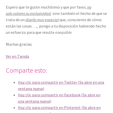
Espero que te guste muchísimo y que por favor,
no
solo valores su exclusividad
,
sino también el hecho de que se
trata de un
diseño muy especial
que, consciente de cómo
están las cosas …, pongo a tu disposición habiendo hecho
un esfuerzo para que resulte
asequible
.
Muchas gracias.
Ver en Tienda
Comparte esto:
Haz clic para compartir en Twitter (Se abre en una
ventana nueva)
Haz clic para compartir en Facebook (Se abre en
una ventana nueva)
Haz clic para compartir en Pinterest (Se abre en