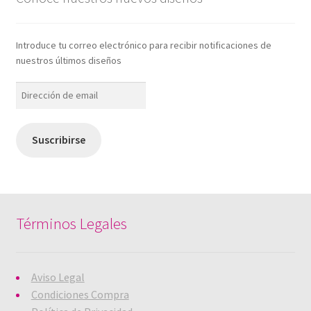
Introduce tu correo electrónico para recibir notificaciones de
nuestros últimos diseños
Dirección
de
email
Suscribirse
Términos Legales
Aviso Legal
Condiciones Compra