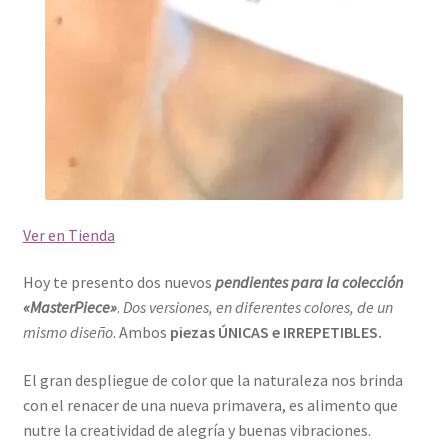
Ver en Tienda
Hoy te presento dos nuevos
pendientes para la colección
«MasterPiece»
.
Dos versiones, en diferentes colores, de un
mismo diseño
. Ambos
piezas ÚNICAS e IRREPETIBLES.
El gran despliegue de color que la naturaleza nos brinda
con el renacer de una nueva primavera, es alimento que
nutre la creatividad de alegría y buenas vibraciones.