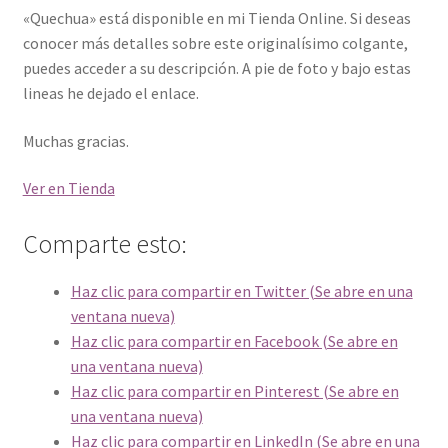
«Quechua» está disponible en mi Tienda Online. Si deseas
conocer más detalles sobre este originalísimo colgante,
puedes acceder a su descripción. A pie de foto y bajo estas
lineas he dejado el enlace.
Muchas gracias.
Ver en Tienda
Comparte esto:
Haz clic para compartir en Twitter (Se abre en una
ventana nueva)
Haz clic para compartir en Facebook (Se abre en
una ventana nueva)
Haz clic para compartir en Pinterest (Se abre en
una ventana nueva)
Haz clic para compartir en LinkedIn (Se abre en una