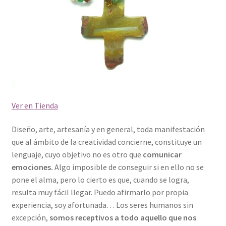
Ver en Tienda
Diseño, arte, artesanía y en general, toda manifestación
que al ámbito de la creatividad concierne, constituye un
lenguaje, cuyo objetivo no es otro que
comunicar
emociones.
Algo imposible de conseguir si en ello no se
pone el alma, pero lo cierto es que, cuando se logra,
resulta muy fácil llegar. Puedo afirmarlo por propia
experiencia, soy afortunada… Los seres humanos sin
excepción,
somos receptivos a todo aquello que nos