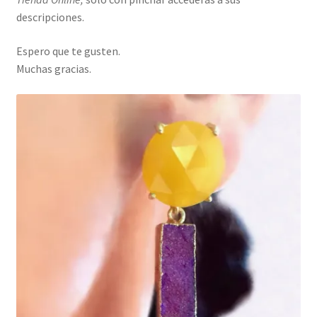
descripciones.
Espero que te gusten.
Muchas gracias.