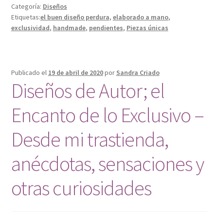
Categoría:
Diseños
Etiquetas:
el buen diseño perdura
,
elaborado a mano
,
exclusividad
,
handmade
,
pendientes
,
Piezas únicas
Publicado el
19 de abril de 2020
por
Sandra Criado
Diseños de Autor; el
Encanto de lo Exclusivo –
Desde mi trastienda,
anécdotas, sensaciones y
otras curiosidades