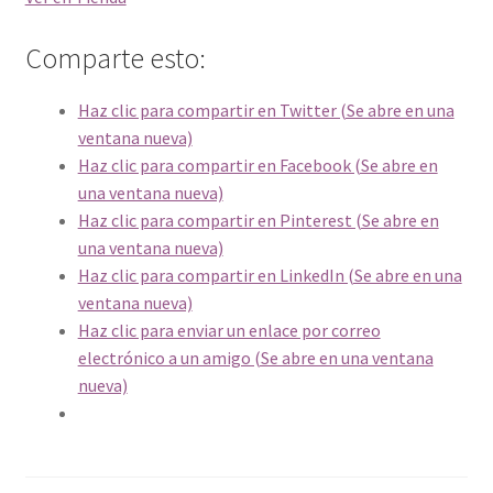
Comparte esto:
Haz clic para compartir en Twitter (Se abre en una
ventana nueva)
Haz clic para compartir en Facebook (Se abre en
una ventana nueva)
Haz clic para compartir en Pinterest (Se abre en
una ventana nueva)
Haz clic para compartir en LinkedIn (Se abre en una
ventana nueva)
Haz clic para enviar un enlace por correo
electrónico a un amigo (Se abre en una ventana
nueva)