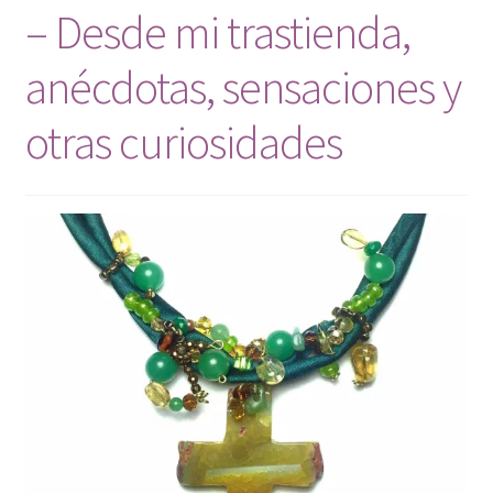
– Desde mi trastienda,
anécdotas, sensaciones y
otras curiosidades