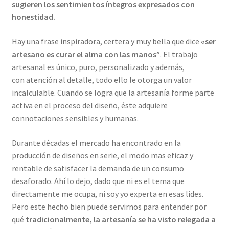
sugieren los sentimientos íntegros expresados con
honestidad.
Hay una frase inspiradora, certera y muy bella que dice
«ser
artesano es curar el alma con las manos”
. El trabajo
artesanal es único, puro, personalizado y además,
con atención al detalle, todo ello le otorga un valor
incalculable. Cuando se logra que la artesanía forme parte
activa en el proceso del diseño, éste adquiere
connotaciones sensibles y humanas.
Durante décadas el mercado ha encontrado en la
producción de diseños en serie, el modo mas eficaz y
rentable de satisfacer la demanda de un consumo
desaforado. Ahí lo dejo, dado que ni es el tema que
directamente me ocupa, ni soy yo experta en esas lides.
Pero este hecho bien puede servirnos para entender por
qué
tradicionalmente, la artesanía se ha visto relegada a