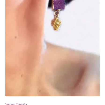
Ver en Tienda