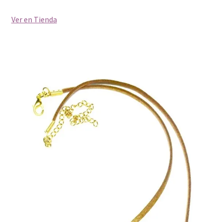
Ver en Tienda