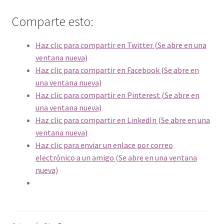
Comparte esto:
Haz clic para compartir en Twitter (Se abre en una
ventana nueva)
Haz clic para compartir en Facebook (Se abre en
una ventana nueva)
Haz clic para compartir en Pinterest (Se abre en
una ventana nueva)
Haz clic para compartir en LinkedIn (Se abre en una
ventana nueva)
Haz clic para enviar un enlace por correo
electrónico a un amigo (Se abre en una ventana
nueva)