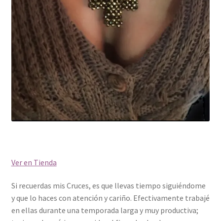
Ver en Tienda
Si recuerdas mis Cruces, es que llevas tiempo siguiéndome
y que lo haces con atención y cariño. Efectivamente trabajé
en ellas durante una temporada larga y muy productiva;