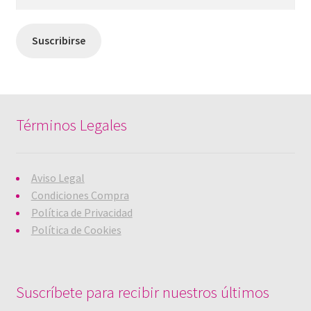
de
email
Suscribirse
Términos Legales
Aviso Legal
Condiciones Compra
Política de Privacidad
Política de Cookies
Suscríbete para recibir nuestros últimos