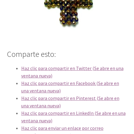
Comparte esto:
Haz clic para compartir en Twitter (Se abre en una
ventana nueva)
Haz clic para compartir en Facebook (Se abre en
una ventana nueva)
Haz clic para compartir en Pinterest (Se abre en
una ventana nueva)
Haz clic para compartir en LinkedIn (Se abre en una
ventana nueva)
Haz clic para enviar un enlace por correo