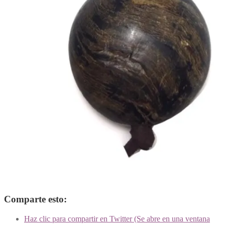
Comparte esto:
Haz clic para compartir en Twitter (Se abre en una ventana