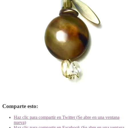
Comparte esto:
Haz clic para compartir en Twitter (Se abre en una ventana
nueva)
Haz clic para compartir en Facebook (Se abre en una ventana