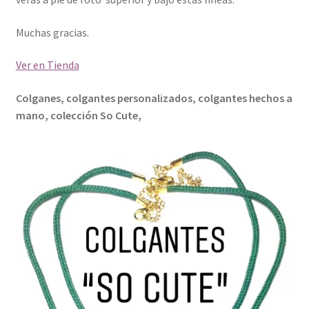
Muchas gracias.
Ver en Tienda
Colganes, colgantes personalizados, colgantes hechos a
mano, colección So Cute,