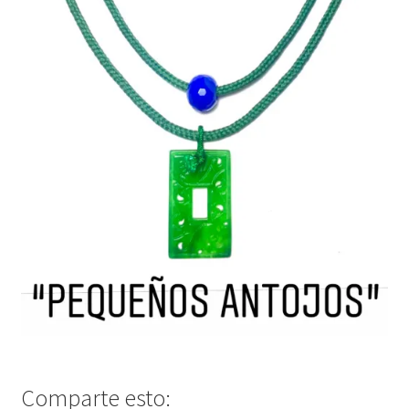
Comparte esto: