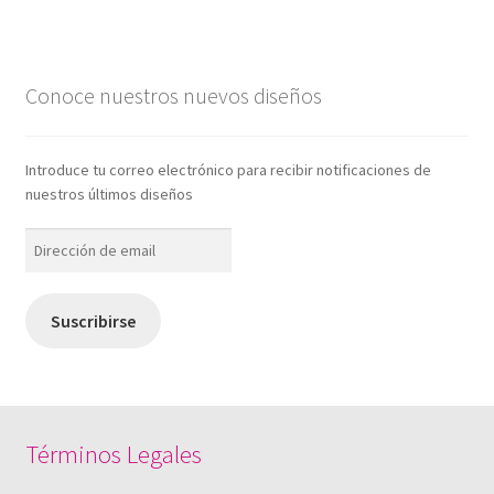
Conoce nuestros nuevos diseños
Introduce tu correo electrónico para recibir notificaciones de
nuestros últimos diseños
Dirección
de
email
Suscribirse
Términos Legales