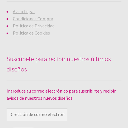
Aviso Legal
Condiciones Compra
Política de Privacidad
Política de Cookies
Suscríbete para recibir nuestros últimos
diseños
Introduce tu correo electrónico para suscribirte y recibir
avisos de nuestros nuevos diseños
Dirección
de
correo