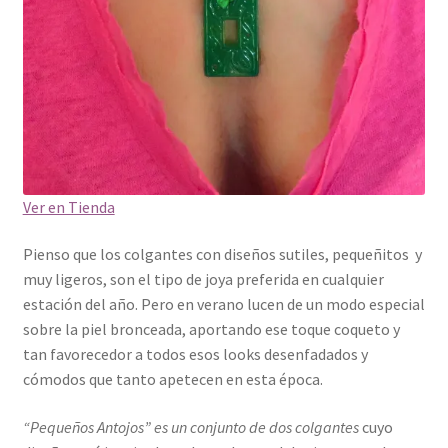
Ver en Tienda
Pienso que los colgantes con diseños sutiles, pequeñitos y
muy ligeros, son el tipo de joya preferida en cualquier
estación del año. Pero en verano lucen de un modo especial
sobre la piel bronceada, aportando ese toque coqueto y
tan favorecedor a todos esos looks desenfadados y
cómodos que tanto apetecen en esta época.
“Pequeños Antojos” es un conjunto de dos colgantes
cuyo