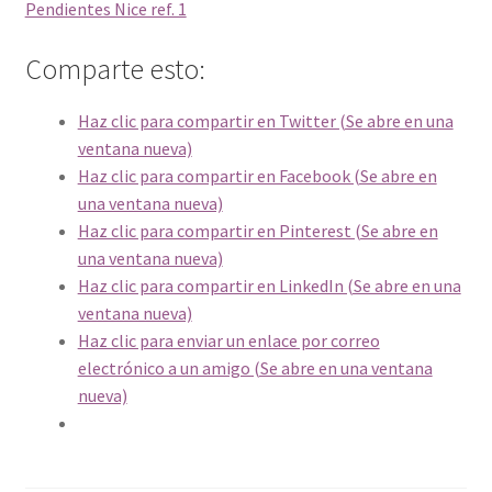
Pendientes Nice ref. 1
Comparte esto:
Haz clic para compartir en Twitter (Se abre en una
ventana nueva)
Haz clic para compartir en Facebook (Se abre en
una ventana nueva)
Haz clic para compartir en Pinterest (Se abre en
una ventana nueva)
Haz clic para compartir en LinkedIn (Se abre en una
ventana nueva)
Haz clic para enviar un enlace por correo
electrónico a un amigo (Se abre en una ventana
nueva)