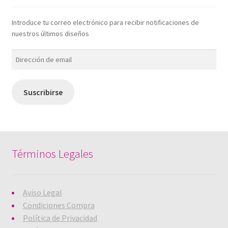
Introduce tu correo electrónico para recibir notificaciones de
nuestros últimos diseños
Dirección
de
email
Suscribirse
Términos Legales
Aviso Legal
Condiciones Compra
Política de Privacidad