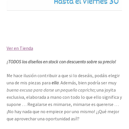
Ver en Tienda
¡TODOS los diseños en stock con descuento sobre su precio!
Me hace ilusión contribuir a que si lo deseáis, podáis elegir
una de mis piezas para
ella
. Además, bien podría ser muy
buena excusa para darse un pequeño capricho
; una joyita
exclusiva, elaborada a mano con todo lo que ello significa y
supone … Regalarse es mimarse, mimarse es quererse …
¡No hay nada que no empiece por uno mismo! ¿¡Qué mejor
que aprovechar una oportunidad así!?