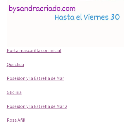
Porta mascarilla con inicial
Quechua
Poseidon y la Estrella de Mar
Glicinia
Poseidon y la Estrella de Mar 2
Rosa Añil