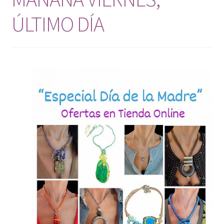
Mi cuenta
ÚLTIMO DÍA