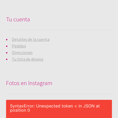
Tu cuenta
Detalles de la cuenta
Pedidos
Direcciones
Tu lista de deseos
Fotos en Instagram
SyntaxError: Unexpected token < in JSON at
position 0