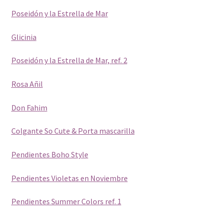
Poseidón y la Estrella de Mar
Glicinia
Poseidón y la Estrella de Mar, ref. 2
Rosa Añil
Don Fahim
Colgante So Cute & Porta mascarilla
Pendientes Boho Style
Pendientes Violetas en Noviembre
Pendientes Summer Colors ref. 1