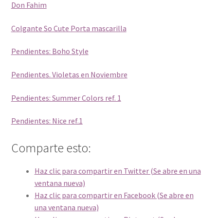
Don Fahim
Colgante So Cute Porta mascarilla
Pendientes: Boho Style
Pendientes. Violetas en Noviembre
Pendientes: Summer Colors ref. 1
Pendientes: Nice ref.1
Comparte esto:
Haz clic para compartir en Twitter (Se abre en una
ventana nueva)
Haz clic para compartir en Facebook (Se abre en
una ventana nueva)