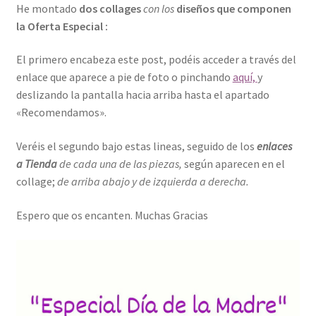
He montado
dos collages
con los
diseños que componen
la Oferta Especial :
El primero encabeza este post, podéis acceder a través del
enlace que aparece a pie de foto o pinchando
aquí,
y
deslizando la pantalla hacia arriba hasta el apartado
«Recomendamos».
Veréis el segundo bajo estas lineas, seguido de los
enlaces
a Tienda
de cada una de las piezas,
según aparecen en el
collage;
de arriba abajo y de izquierda a derecha.
Espero que os encanten. Muchas Gracias