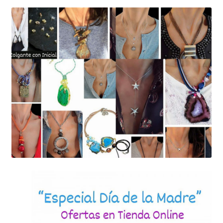
Mi cuenta