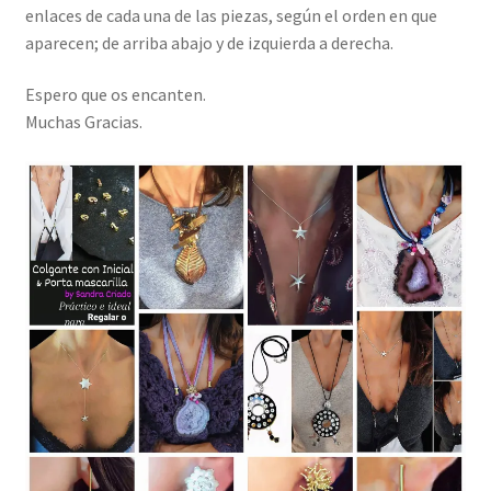
enlaces de cada una de las piezas, según el orden en que
aparecen; de arriba abajo y de izquierda a derecha.
Espero que os encanten.
Muchas Gracias.