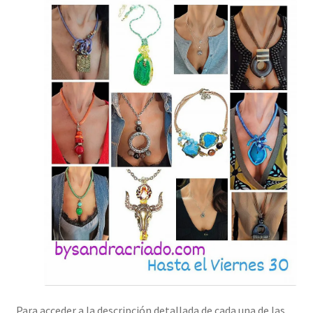
Para acceder a la descripción detallada de cada una de las