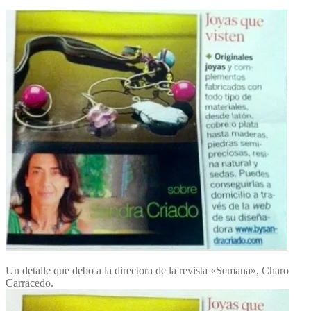
Un detalle que debo a la directora de la revista «Semana», Charo
Carracedo.