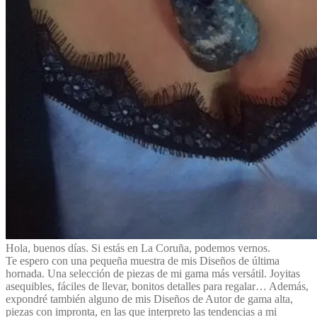
Hola, buenos días. Si estás en La Coruña, podemos vernos.
Te espero con una pequeña muestra de mis Diseños de última
hornada. Una selección de piezas de mi gama más versátil. Joyitas
asequibles, fáciles de llevar, bonitos detalles para regalar… Además,
expondré también alguno de mis Diseños de Autor de gama alta,
piezas con impronta, en las que interpreto las tendencias a mi