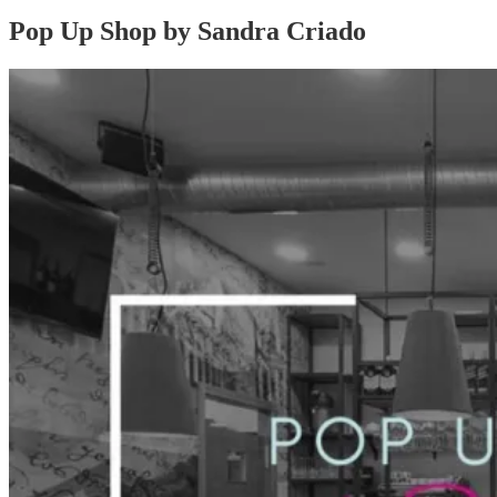
Pop Up Shop by Sandra Criado