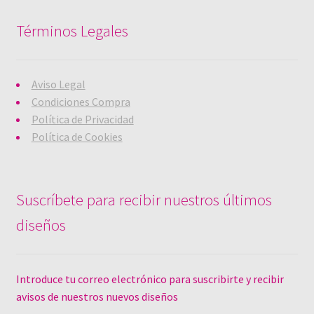
Términos Legales
Aviso Legal
Condiciones Compra
Política de Privacidad
Política de Cookies
Suscríbete para recibir nuestros últimos
diseños
Introduce tu correo electrónico para suscribirte y recibir
avisos de nuestros nuevos diseños