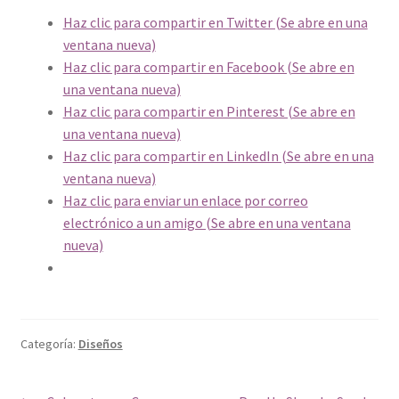
Haz clic para compartir en Twitter (Se abre en una
ventana nueva)
Haz clic para compartir en Facebook (Se abre en
una ventana nueva)
Haz clic para compartir en Pinterest (Se abre en
una ventana nueva)
Haz clic para compartir en LinkedIn (Se abre en una
ventana nueva)
Haz clic para enviar un enlace por correo
electrónico a un amigo (Se abre en una ventana
nueva)
Categoría:
Diseños