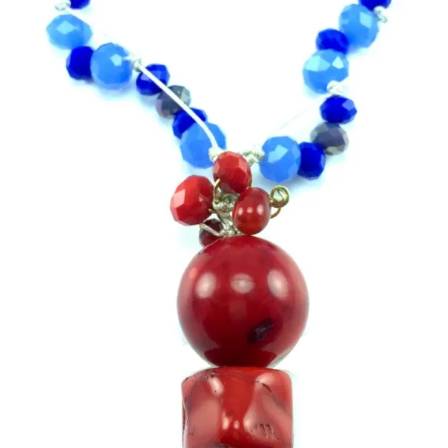
Mi cuenta