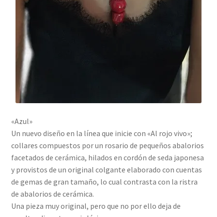
«Azul»
Un nuevo diseño en la línea que inicie con «Al rojo vivo»;
collares compuestos por un rosario de pequeños abalorios
facetados de cerámica, hilados en cordón de seda japonesa
y provistos de un original colgante elaborado con cuentas
de gemas de gran tamaño, lo cual contrasta con la ristra
de abalorios de cerámica.
Una pieza muy original, pero que no por ello deja de