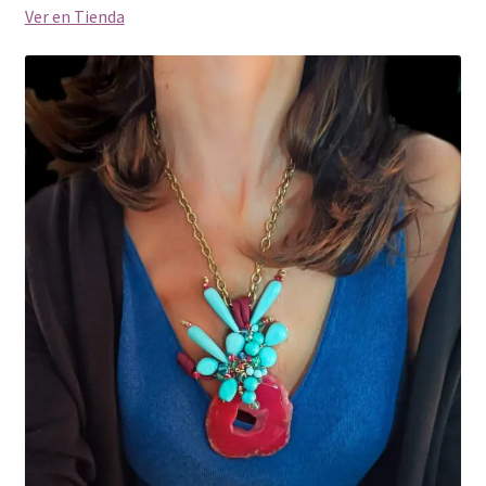
Ver en Tienda