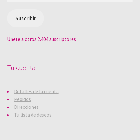
correo
electrónico
Suscribir
Únete a otros 2.404 suscriptores
Tu cuenta
Detalles de la cuenta
Pedidos
Direcciones
Tu lista de deseos