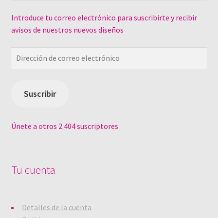
v
a
)
Introduce tu correo electrónico para suscribirte y recibir
avisos de nuestros nuevos diseños
Dirección
de
correo
electrónico
Suscribir
Únete a otros 2.404 suscriptores
Tu cuenta
Detalles de la cuenta