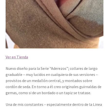
Ver en Tienda
Nuevo diseño para la Serie “Aderezos”; collares de largo
graduable – muy lucidos en cualquiera de sus versiones –
provistos de un medallón central, y montados sobre
cordón de seda. En torno a él creo originales guirnaldas de
gemas, como si de un bordado o un tapiz se tratase.
Una de mis constantes – especialmente dentro de la Linea