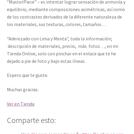
“MasterPiece” – es intentar lograr sensación de armonía y
equilibrio, mediante composiciones asimétricas, así como
de los contrastes derivados de la diferente naturaleza de
los materiales, sus texturas, colores, tamaños…
“Aderezado con Lima y Menta”, toda la información;
descripción de materiales, precio, más fotos…, en mi
Tienda Online, solo con pinchar en el enlace que te he
dejado a pie de foto y bajo estas líneas.
Espero que te guste.
Muchas gracias.
Ver en Tienda
Comparte esto: