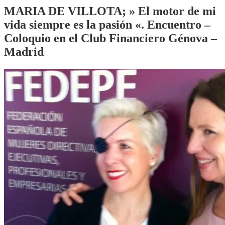
MARIA DE VILLOTA; » El motor de mi
vida siempre es la pasión «. Encuentro –
Coloquio en el Club Financiero Génova –
Madrid