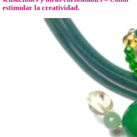
estimular la creatividad.