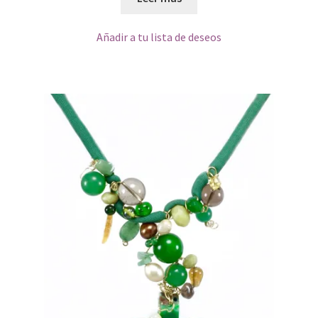
Añadir a tu lista de deseos