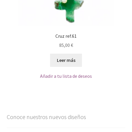
Cruz ref.61
85,00
€
Leer más
Añadir a tu lista de deseos
Conoce nuestros nuevos diseños