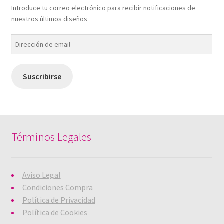
Introduce tu correo electrónico para recibir notificaciones de
nuestros últimos diseños
Dirección
de
email
Suscribirse
Términos Legales
Aviso Legal
Condiciones Compra
Política de Privacidad
Política de Cookies