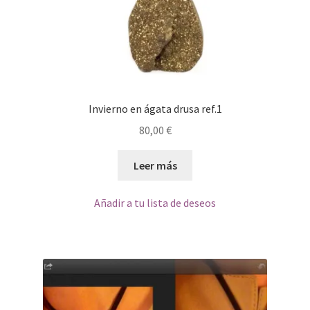
Invierno en ágata drusa ref.1
80,00
€
Leer más
Añadir a tu lista de deseos