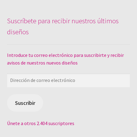
Suscríbete para recibir nuestros últimos
diseños
Introduce tu correo electrónico para suscribirte y recibir
avisos de nuestros nuevos diseños
Dirección
de
correo
electrónico
Suscribir
Únete a otros 2.404 suscriptores