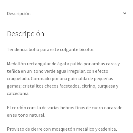
Descripción
Descripción
Tendencia boho para este colgante bicolor.
Medallón rectangular de ágata pulida por ambas caras y
teñida en un tono verde agua irregular, con efecto
craquelado. Coronado por una guirnalda de pequeñas
gemas; cristalitos checos facetados, citrino, turquesa y
calcedonia.
El cordón consta de varias hebras finas de cuero nacarado
en su tono natural.
Provisto de cierre con mosquetón metálico y cadenita,