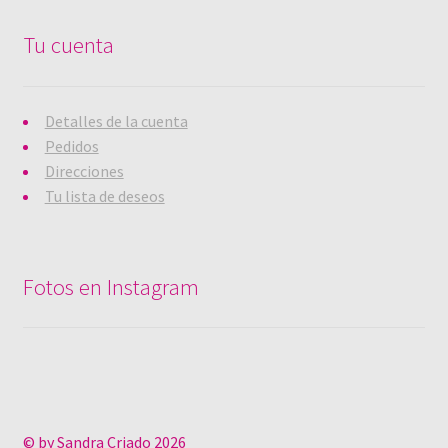
Tu cuenta
Detalles de la cuenta
Pedidos
Direcciones
Tu lista de deseos
Fotos en Instagram
© by Sandra Criado 2026