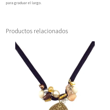
para graduar el largo.
Productos relacionados