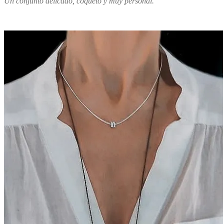
Un conjunto delicado, coqueto y muy personal.