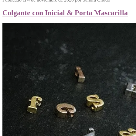
Colgante con Inicial & Porta Mascarilla