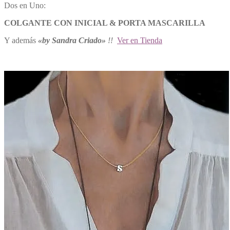
Dos en Uno:
COLGANTE CON INICIAL & PORTA MASCARILLA
Y además
«by Sandra Criado»
!!
Ver en Tienda