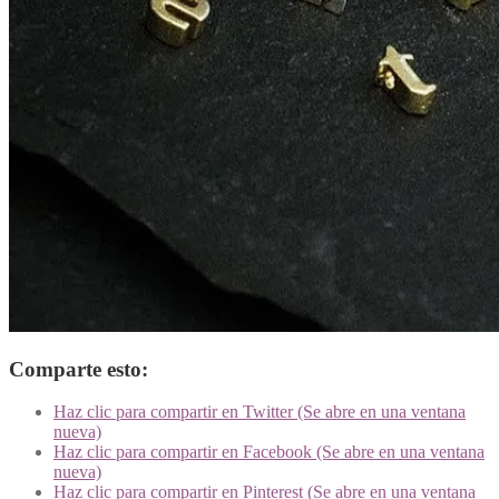
Comparte esto:
Haz clic para compartir en Twitter (Se abre en una ventana
nueva)
Haz clic para compartir en Facebook (Se abre en una ventana
nueva)
Haz clic para compartir en Pinterest (Se abre en una ventana