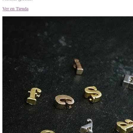
Ver en Tienda