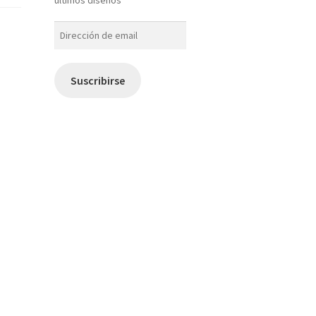
Dirección
de
email
Suscribirse