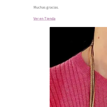
Muchas gracias.
Ver en Tienda