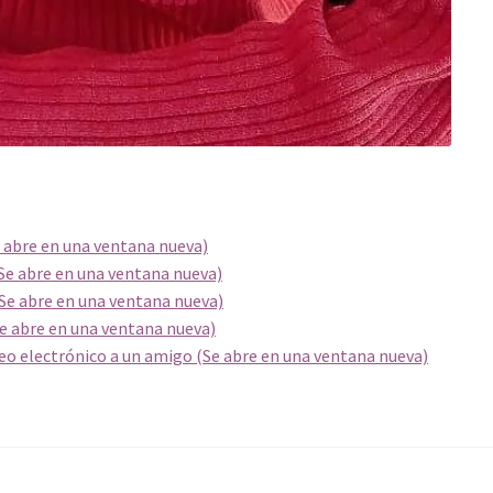
e abre en una ventana nueva)
Se abre en una ventana nueva)
(Se abre en una ventana nueva)
Se abre en una ventana nueva)
reo electrónico a un amigo (Se abre en una ventana nueva)