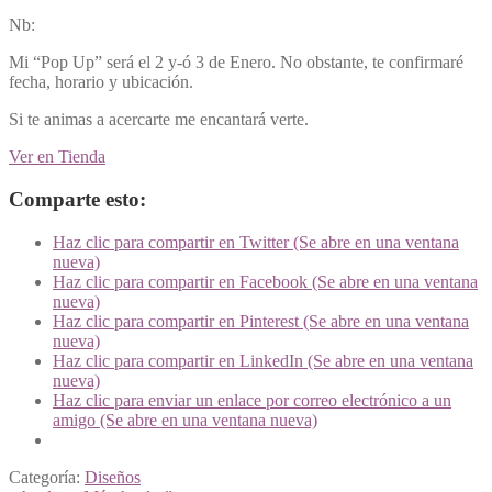
Nb:
Mi “Pop Up” será el 2 y-ó 3 de Enero. No obstante, te confirmaré
fecha, horario y ubicación.
Si te animas a acercarte me encantará verte.
Ver en Tienda
Comparte esto:
Haz clic para compartir en Twitter (Se abre en una ventana
nueva)
Haz clic para compartir en Facebook (Se abre en una ventana
nueva)
Haz clic para compartir en Pinterest (Se abre en una ventana
nueva)
Haz clic para compartir en LinkedIn (Se abre en una ventana
nueva)
Haz clic para enviar un enlace por correo electrónico a un
amigo (Se abre en una ventana nueva)
Categoría:
Diseños