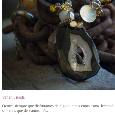
Ver en Tienda
Ocurre siempre que disfrutamos de algo que nos entusiasma. Irremedi
sabemos que deseamos más.