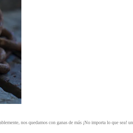
ablemente, nos quedamos con ganas de más ¡No importa lo que sea! un l