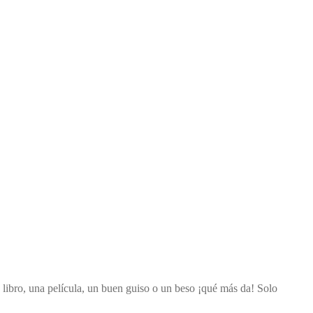
ibro, una película, un buen guiso o un beso ¡qué más da! Solo