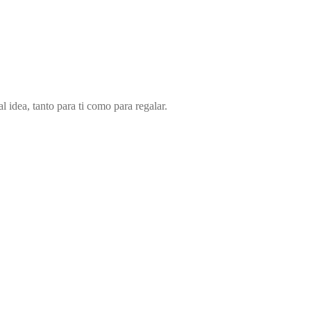
idea, tanto para ti como para regalar.