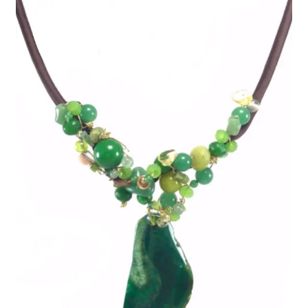
Mi cuenta