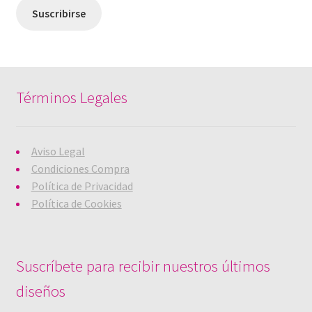
Suscribirse
Términos Legales
Aviso Legal
Condiciones Compra
Política de Privacidad
Política de Cookies
Suscríbete para recibir nuestros últimos
diseños