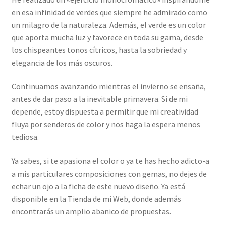
en esa infinidad de verdes que siempre he admirado como
un milagro de la naturaleza. Además, el verde es un color
que aporta mucha luz y favorece en toda su gama, desde
los chispeantes tonos cítricos, hasta la sobriedad y
elegancia de los más oscuros.
Continuamos avanzando mientras el invierno se ensaña,
antes de dar paso a la inevitable primavera. Si de mi
depende, estoy dispuesta a permitir que mi creatividad
fluya por senderos de color y nos haga la espera menos
tediosa.
Ya sabes, si te apasiona el color o ya te has hecho adicto-a
a mis particulares composiciones con gemas, no dejes de
echar un ojo a la ficha de este nuevo diseño. Ya está
disponible en la Tienda de mi Web, donde además
encontrarás un amplio abanico de propuestas.