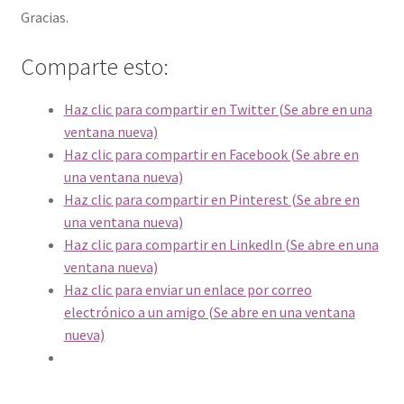
Gracias.
Comparte esto:
Haz clic para compartir en Twitter (Se abre en una
ventana nueva)
Haz clic para compartir en Facebook (Se abre en
una ventana nueva)
Haz clic para compartir en Pinterest (Se abre en
una ventana nueva)
Haz clic para compartir en LinkedIn (Se abre en una
ventana nueva)
Haz clic para enviar un enlace por correo
electrónico a un amigo (Se abre en una ventana
nueva)