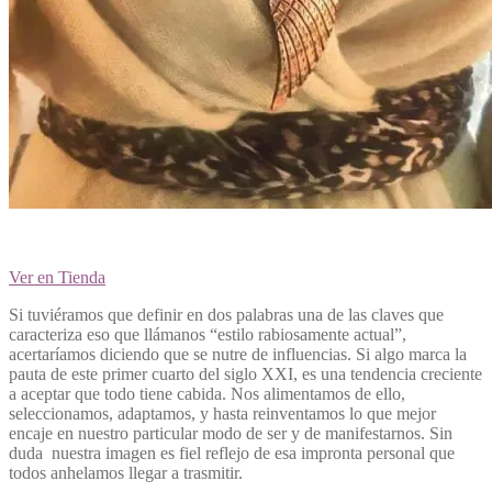
Ver en Tienda
Si tuviéramos que definir en dos palabras una de las claves que
caracteriza eso que llámanos “estilo rabiosamente actual”,
acertaríamos diciendo que se nutre de influencias. Si algo marca la
pauta de este primer cuarto del siglo XXI, es una tendencia creciente
a aceptar que todo tiene cabida. Nos alimentamos de ello,
seleccionamos, adaptamos, y hasta reinventamos lo que mejor
encaje en nuestro particular modo de ser y de manifestarnos. Sin
duda nuestra imagen es fiel reflejo de esa impronta personal que
todos anhelamos llegar a trasmitir.