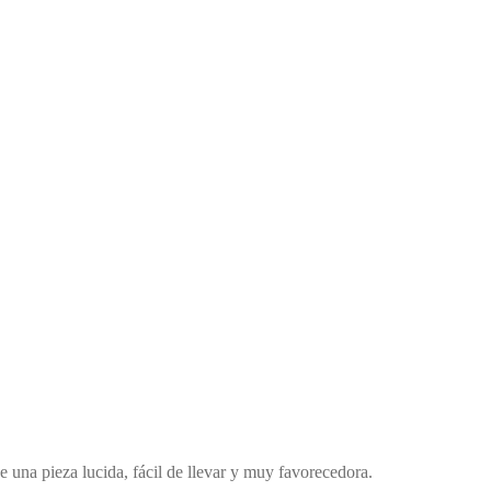
 una pieza lucida, fácil de llevar y muy favorecedora.