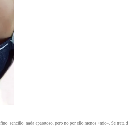
ino, sencillo, nada aparatoso, pero no por ello menos «mio». Se trata de