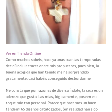
Ver en Tienda Online
Como muchos sabéis, hace ya unas cuantas temporadas
decidí incluir cruces entre mis propuestas, pues bien, la
buena acogida que han tenido me ha sorprendido
gratamente, casi habéis conseguido desbordarme.
Me consta que por razones de diversa índole, la cruz es un
aderezo que gusta. Las mías, lógicamente, poseen ese
toque mio tan personal. Parece que hacemos un buen
tándem! 65 diseños catalogados, (en realidad han sido