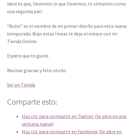
ideal es que, llevemos lo que llevemos, lo sintamos como
una segunda piel.
“Boho” es el nombre de mi primer diseño para esta nueva
temporada. Bajo estas líneas te dejo el enlace con mi
Tienda Online.
Espero que te guste.
Muchas gracias y feliz otoño.
Ver en Tienda
Comparte esto:
Haz clic para compartir en Twitter (Se abre en una
ventana nueva)
Haz clic para compartir en Facebook (Se abre en