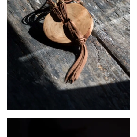
Mi cuenta