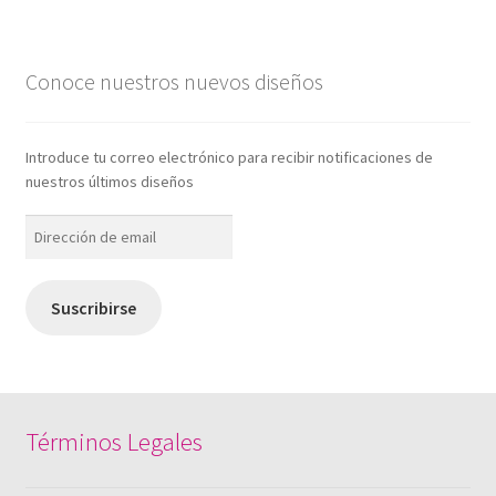
Conoce nuestros nuevos diseños
Introduce tu correo electrónico para recibir notificaciones de
nuestros últimos diseños
Dirección
de
email
Suscribirse
Términos Legales