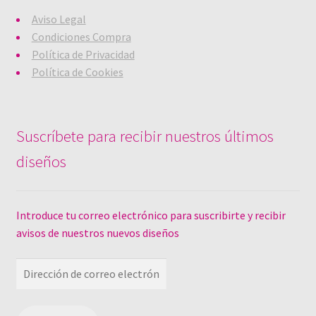
Aviso Legal
Condiciones Compra
Política de Privacidad
Política de Cookies
Suscríbete para recibir nuestros últimos
diseños
Introduce tu correo electrónico para suscribirte y recibir
avisos de nuestros nuevos diseños
Dirección
de
correo