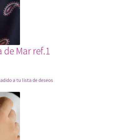
a de Mar ref.1
ñadido a tu lista de deseos