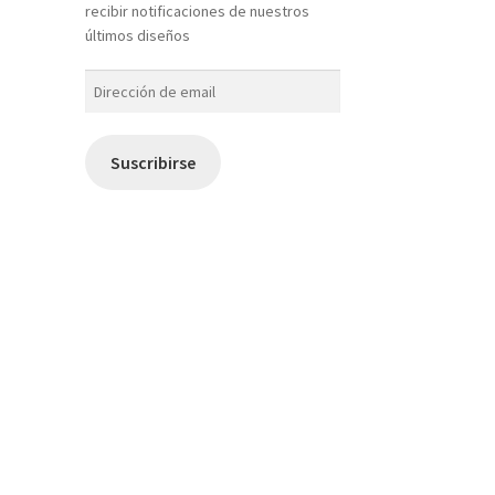
recibir notificaciones de nuestros
últimos diseños
Dirección
de
email
Suscribirse