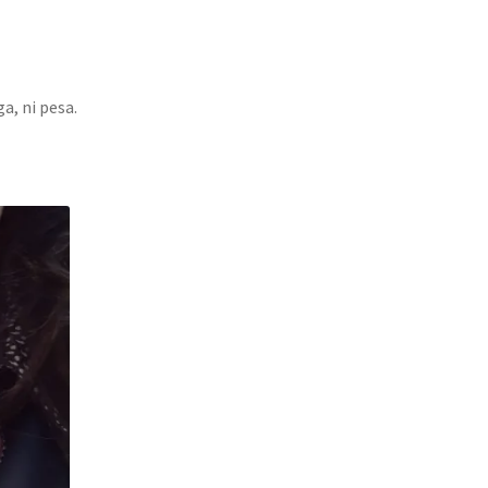
a, ni pesa.