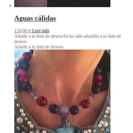
Aguas cálidas
120,00
€
Leer más
Añadir a tu lista de deseos
Ya ha sido añadido a tu lista de
deseos
Añadir a tu lista de deseos