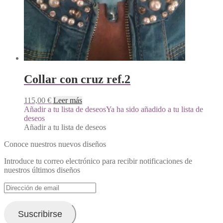
Collar con cruz ref.2
115,00
€
Leer más
Añadir a tu lista de deseos
Ya ha sido añadido a tu lista de
deseos
Añadir a tu lista de deseos
Conoce nuestros nuevos diseños
Introduce tu correo electrónico para recibir notificaciones de
nuestros últimos diseños
Dirección
de
email
Suscribirse