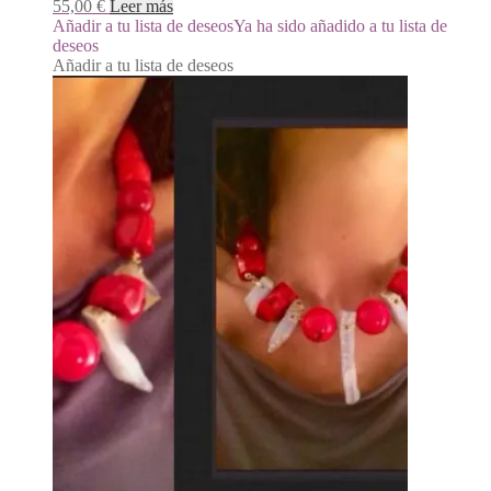
55,00
€
Leer más
Añadir a tu lista de deseos
Ya ha sido añadido a tu lista de
deseos
Añadir a tu lista de deseos