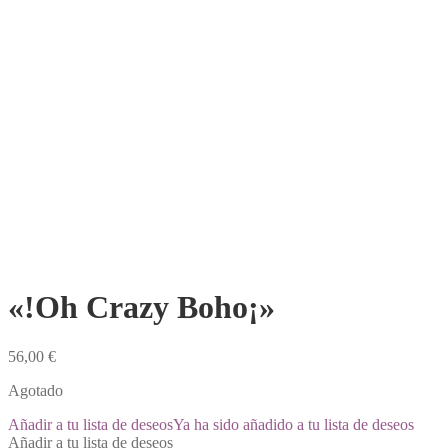
«!Oh Crazy Boho¡»
56,00
€
Agotado
Añadir a tu lista de deseos
Ya ha sido añadido a tu lista de deseos
Añadir a tu lista de deseos