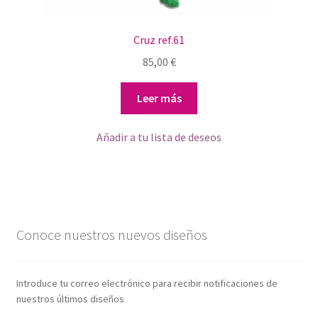
Cruz ref.61
85,00
€
Leer más
Añadir a tu lista de deseos
Conoce nuestros nuevos diseños
Introduce tu correo electrónico para recibir notificaciones de
nuestros últimos diseños