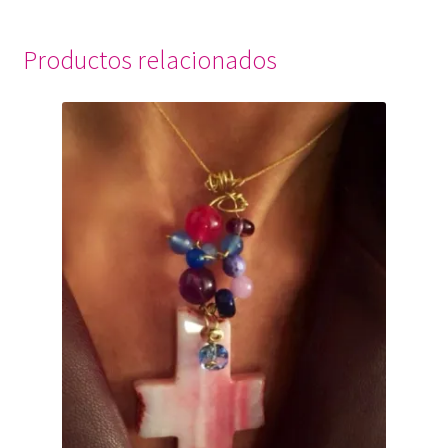
Productos relacionados