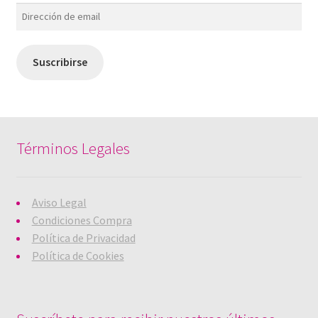
Dirección
de
email
Suscribirse
Términos Legales
Aviso Legal
Condiciones Compra
Política de Privacidad
Política de Cookies