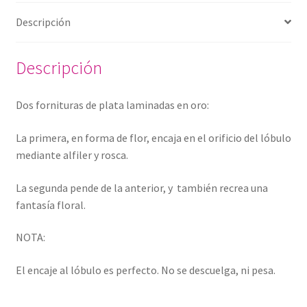
Descripción
Descripción
Dos fornituras de plata laminadas en oro:
La primera, en forma de flor, encaja en el orificio del lóbulo
mediante alfiler y rosca.
La segunda pende de la anterior, y también recrea una
fantasía floral.
NOTA:
El encaje al lóbulo es perfecto. No se descuelga, ni pesa.