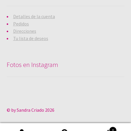
Detalles de la cuenta
Pedidos
Direcciones
Tu lista de deseos
Fotos en Instagram
© by Sandra Criado 2026
0