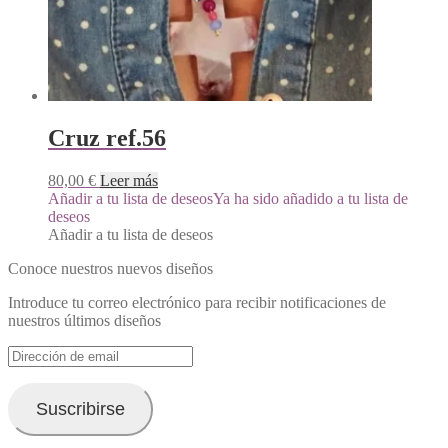
Cruz ref.56
80,00
€
Leer más
Añadir a tu lista de deseos
Ya ha sido añadido a tu lista de
deseos
Añadir a tu lista de deseos
Conoce nuestros nuevos diseños
Introduce tu correo electrónico para recibir notificaciones de
nuestros últimos diseños
Dirección
de
email
Suscribirse