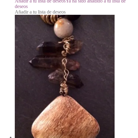
Añadir a tu lista de deseos
Ya ha sido añadido a tu lista de
deseos
Añadir a tu lista de deseos