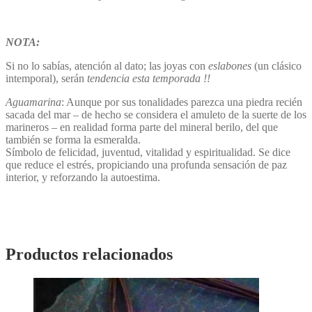
NOTA:
Si no lo sabías, atención al dato; las joyas con
eslabones
(un clásico
intemporal), serán
tendencia esta temporada !!
Aguamarina
: Aunque por sus tonalidades parezca una piedra recién
sacada del mar – de hecho se considera el amuleto de la suerte de los
marineros – en realidad forma parte del mineral berilo, del que
también se forma la esmeralda.
Símbolo de felicidad, juventud, vitalidad y espiritualidad. Se dice
que reduce el estrés, propiciando una profunda sensación de paz
interior, y reforzando la autoestima.
Productos relacionados