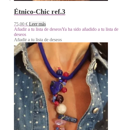
Étnico-Chic ref.3
75,00
€
Leer más
Añadir a tu lista de deseos
Ya ha sido añadido a tu lista de
deseos
Añadir a tu lista de deseos