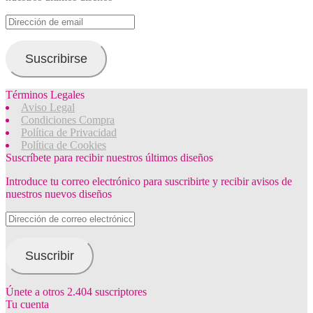
Dirección
de
email
Suscribirse
Términos Legales
Aviso Legal
Condiciones Compra
Política de Privacidad
Política de Cookies
Suscríbete para recibir nuestros últimos diseños
Introduce tu correo electrónico para suscribirte y recibir avisos de
nuestros nuevos diseños
Dirección
de
correo
electrónico
Suscribir
Únete a otros 2.404 suscriptores
Tu cuenta