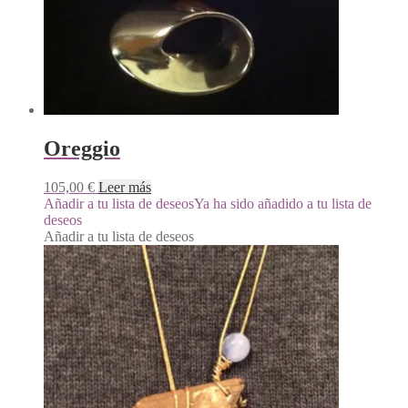
Oreggio
105,00
€
Leer más
Añadir a tu lista de deseos
Ya ha sido añadido a tu lista de
deseos
Añadir a tu lista de deseos