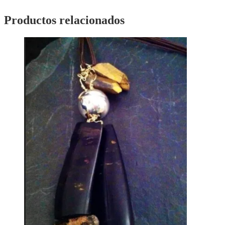
Productos relacionados