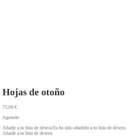
Hojas de otoño
75,00
€
Agotado
Añadir a tu lista de deseos
Ya ha sido añadido a tu lista de deseos
Añadir a tu lista de deseos