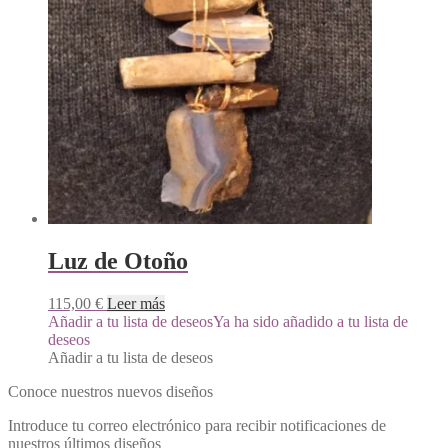
Luz de Otoño
115,00
€
Leer más
Añadir a tu lista de deseos
Ya ha sido añadido a tu lista de
deseos
Añadir a tu lista de deseos
Conoce nuestros nuevos diseños
Introduce tu correo electrónico para recibir notificaciones de
nuestros últimos diseños