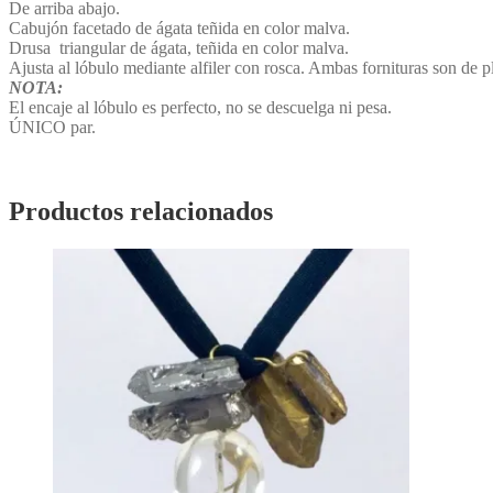
De arriba abajo.
Cabujón facetado de ágata teñida en color malva.
Drusa triangular de ágata, teñida en color malva.
Ajusta al lóbulo mediante alfiler con rosca. Ambas fornituras son de pl
NOTA:
El encaje al lóbulo es perfecto, no se descuelga ni pesa.
ÚNICO par.
Productos relacionados