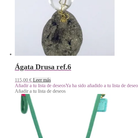
Ágata Drusa ref.6
115,00
€
Leer más
Añadir a tu lista de deseos
Ya ha sido añadido a tu lista de deseo
Añadir a tu lista de deseos