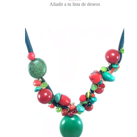
Añadir a tu lista de deseos