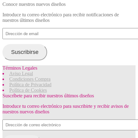
Conoce nuestros nuevos diseños
Introduce tu correo electrónico para recibir notificaciones de
nuestros últimos diseños
Dirección
de
email
Suscribirse
Términos Legales
Aviso Legal
Condiciones Compra
Política de Privacidad
Política de Cookies
Suscríbete para recibir nuestros últimos diseños
Introduce tu correo electrónico para suscribirte y recibir avisos de
nuestros nuevos diseños
Dirección
de
correo