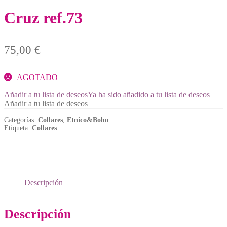
Cruz ref.73
75,00
€
AGOTADO
Añadir a tu lista de deseos
Ya ha sido añadido a tu lista de deseos
Añadir a tu lista de deseos
Categorías:
Collares
,
Etnico&Boho
Etiqueta:
Collares
Descripción
Descripción