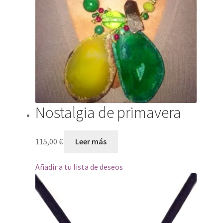
Nostalgia de primavera
115,00
€
Leer más
Añadir a tu lista de deseos