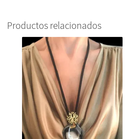
Productos relacionados