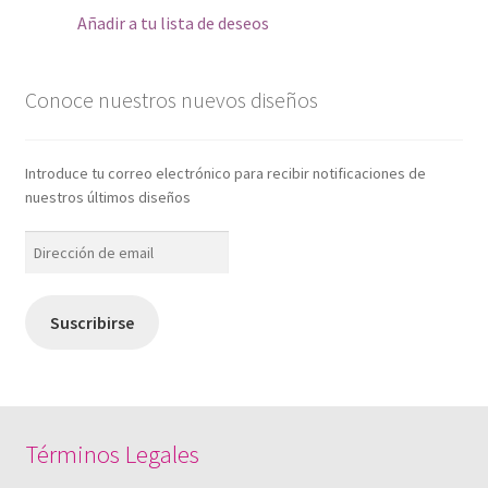
Añadir a tu lista de deseos
Conoce nuestros nuevos diseños
Introduce tu correo electrónico para recibir notificaciones de
nuestros últimos diseños
Dirección
de
email
Suscribirse
Términos Legales