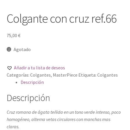
Colgante con cruz ref.66
75,00
€
Agotado
Añadir a tu lista de deseos
Categorías:
Colgantes
,
MasterPiece
Etiqueta:
Colgantes
Descripción
Descripción
Cruz romana de ágata teñida en un tono verde intenso, poco
homogéneo, alterna vetas circulares con manchas mas
claras.