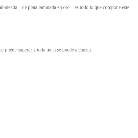
galloneada – de plata laminada en oro – es todo lo que compone este
 se puede superar y toda meta se puede alcanzar.