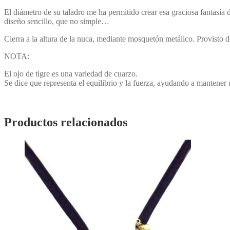
El diámetro de su taladro me ha permitido crear esa graciosa fantasía
diseño sencillo, que no simple…
Cierra a la altura de la nuca, mediante mosquetón metálico. Provisto d
NOTA:
El ojo de tigre es una variedad de cuarzo.
Se dice que representa el equilibrio y la fuerza, ayudando a mantener
Productos relacionados