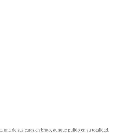
 una de sus caras en bruto, aunque pulido en su totalidad.