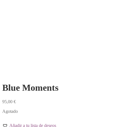
Blue Moments
95,00
€
Agotado
Añadir a tu lista de deseos