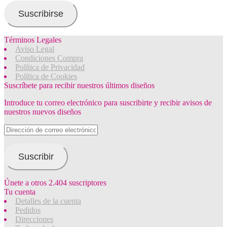
email
Suscribirse
Términos Legales
Aviso Legal
Condiciones Compra
Política de Privacidad
Política de Cookies
Suscríbete para recibir nuestros últimos diseños
Introduce tu correo electrónico para suscribirte y recibir avisos de
nuestros nuevos diseños
Dirección
de
correo
electrónico
Suscribir
Únete a otros 2.404 suscriptores
Tu cuenta
Detalles de la cuenta
Pedidos
Direcciones