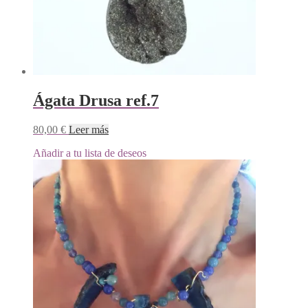
Ágata Drusa ref.7
80,00
€
Leer más
Añadir a tu lista de deseos