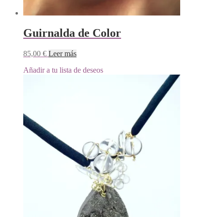
Guirnalda de Color
85,00
€
Leer más
Añadir a tu lista de deseos