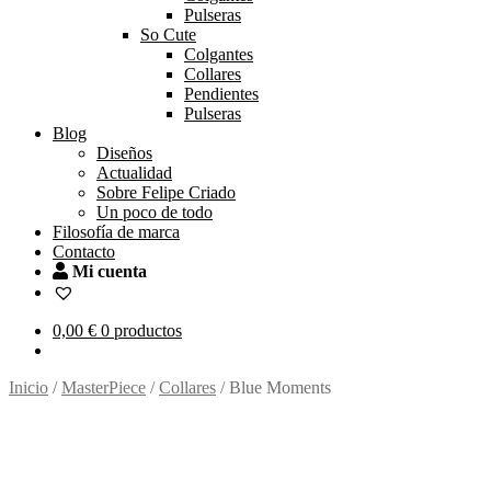
Pulseras
So Cute
Colgantes
Collares
Pendientes
Pulseras
Blog
Diseños
Actualidad
Sobre Felipe Criado
Un poco de todo
Filosofía de marca
Contacto
Mi cuenta
0,00
€
0 productos
Inicio
/
MasterPiece
/
Collares
/
Blue Moments