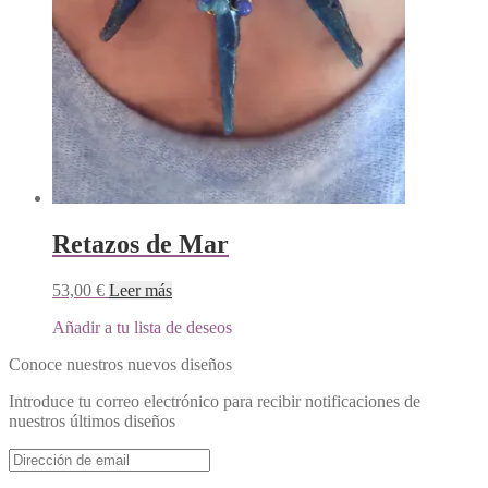
Retazos de Mar
53,00
€
Leer más
Añadir a tu lista de deseos
Conoce nuestros nuevos diseños
Introduce tu correo electrónico para recibir notificaciones de
nuestros últimos diseños
Dirección
de