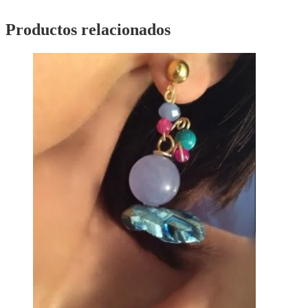
Productos relacionados