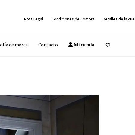
Nota Legal
Condiciones de Compra
Detalles de la cu
sofía de marca
Contacto
Mi cuenta