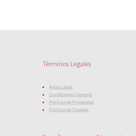
Términos Legales
Aviso Legal
Condiciones Compra
Política de Privacidad
Política de Cookies