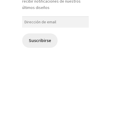
recibir notificaciones de nuestros
últimos diseños
Dirección
de
email
Suscribirse